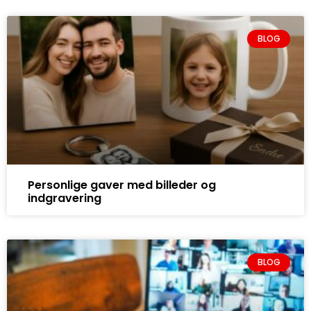
BLOG
Personlige gaver med billeder og
indgravering
BLOG