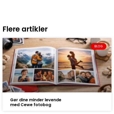
Flere artikler
BLOG
Gør dine minder levende
med Cewe fotobog