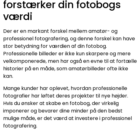
forstærker din fotobogs
værdi
Der er en markant forskel mellem amatør- og
professionel fotografering, og denne forskel kan have
stor betydning for værdien af din fotobog.
Professionelle billeder er ikke kun skarpere og mere
velkomponerede, men har også en evne til at fortælle
historier på en måde, som amatørbilleder ofte ikke
kan.
Mange kunder har oplevet, hvordan professionelle
fotografier har løftet deres projekter til nye højder.
Hvis du ønsker at skabe en fotobog, der virkelig
imponerer og bevarer dine minder på den bedst
mulige måde, er det værd at investere i professionel
fotografering.