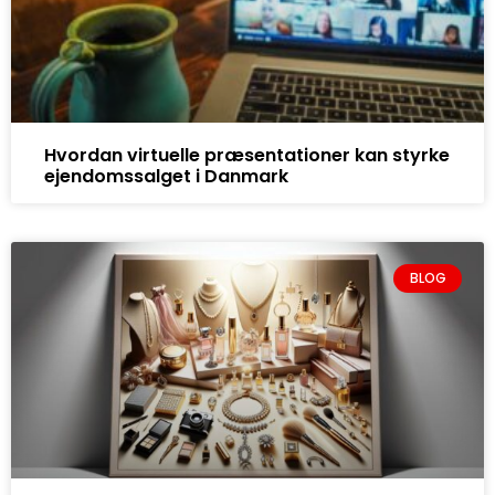
Hvordan virtuelle præsentationer kan styrke
ejendomssalget i Danmark
BLOG