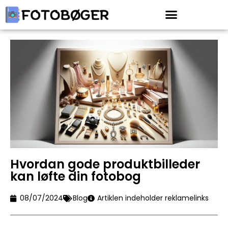
Hvordan gode produktbilleder
kan løfte din fotobog
08/07/2024
Blog
Artiklen indeholder reklamelinks