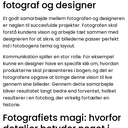
fotograf og designer
Et godt samarbejde mellem fotografen og designeren
er nøglen til succesfulde projekter. Fotografen skal
forstå kundens vision og arbejde tæt sammen med
designeren for at sikre, at billederne passer perfekt
ind i fotobogens tema og layout.
Kommunikation spiller en stor rolle. For eksempel
kunne en designer have en specifik idé om, hvordan
produkterne skal præsenteres i bogen, og det er
fotografens opgave at bringe denne vision til live
gennem sine billeder. Gennem dette samarbejde
bliver resultatet langt bedre end forventet, hvilket
resulterer i en fotobog, der virkelig fortæller en
historie.
Fotografiets magi: hvorfor