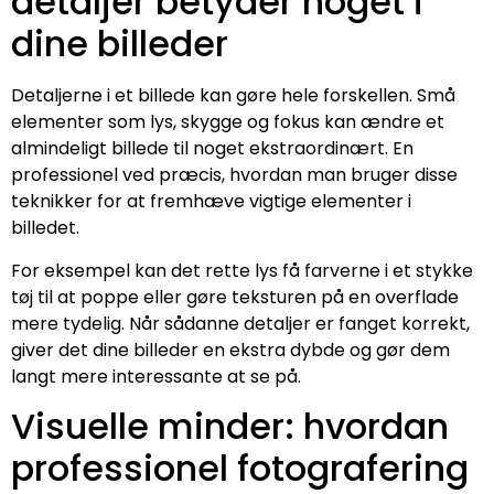
detaljer betyder noget i
dine billeder
Detaljerne i et billede kan gøre hele forskellen. Små
elementer som lys, skygge og fokus kan ændre et
almindeligt billede til noget ekstraordinært. En
professionel ved præcis, hvordan man bruger disse
teknikker for at fremhæve vigtige elementer i
billedet.
For eksempel kan det rette lys få farverne i et stykke
tøj til at poppe eller gøre teksturen på en overflade
mere tydelig. Når sådanne detaljer er fanget korrekt,
giver det dine billeder en ekstra dybde og gør dem
langt mere interessante at se på.
Visuelle minder: hvordan
professionel fotografering